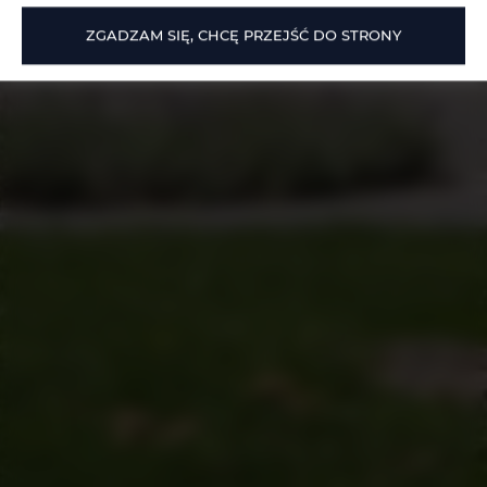
ZGADZAM SIĘ, CHCĘ PRZEJŚĆ DO STRONY