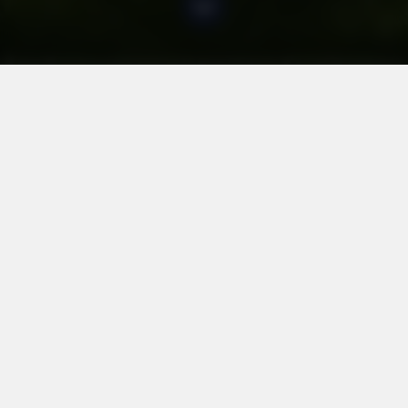
Oferty