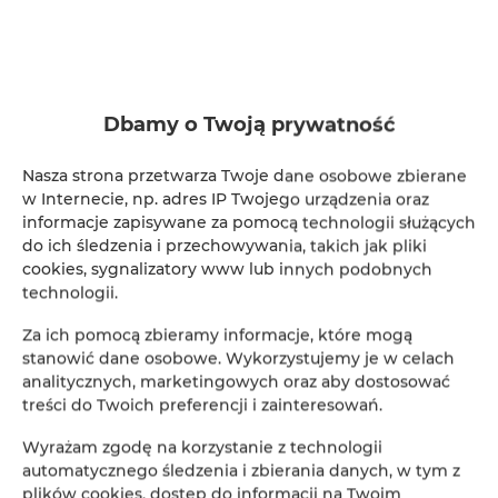
Dbamy o Twoją prywatność
Nasza strona przetwarza Twoje dane osobowe zbierane
w Internecie, np. adres IP Twojego urządzenia oraz
informacje zapisywane za pomocą technologii służących
do ich śledzenia i przechowywania, takich jak pliki
cookies, sygnalizatory www lub innych podobnych
technologii.
Za ich pomocą zbieramy informacje, które mogą
stanowić dane osobowe. Wykorzystujemy je w celach
analitycznych, marketingowych oraz aby dostosować
treści do Twoich preferencji i zainteresowań.
Wyrażam zgodę na korzystanie z technologii
automatycznego śledzenia i zbierania danych, w tym z
plików cookies, dostęp do informacji na Twoim