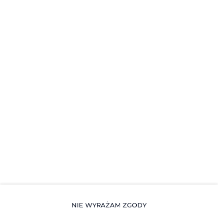
NIE WYRAŻAM ZGODY